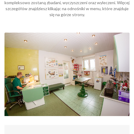
kompleksowo zostaną zbadani, wyczyszczeni oraz wyleczeni. Więcej
szczegółów znajdziesz klikając na odnośniki w menu, które znajduje
się na górze strony.